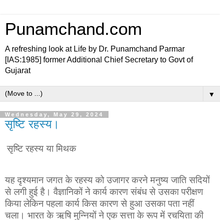
Punamchand.com
A refreshing look at Life by Dr. Punamchand Parmar
[IAS:1985] former Additional Chief Secretary to Govt of
Gujarat
▼
Wednesday, May 29, 2024
सृष्टि रहस्य।
सृष्टि रहस्य या मिथक
यह दृश्यमान जगत के रहस्य को उजागर करने मनुष्य जाति सदियों
से लगी हुई है। वैज्ञानिकों ने कार्य कारण संबंध से उसका परीक्षण
किया लेकिन पहला कार्य किस कारण से हुआ उसका पता नहीं
चला। भारत के ऋषि मुन्नियों ने एक सत्ता के रूप में रचयिता की