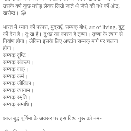
उसके वर्ण कुछ मरोड़ लेकर लिखे जाते थे जैसे की गधे काँ ओठ,
खरोष्ठ। 😁
भारत में ध्यान की परंपरा, मुद्राएँ, सम्यक् बोध, art of living, बुद्ध
की देन है। दुःख है। दुःख का कारण है तृष्णा। तृष्णा के त्याग से
निर्वाण होगा। लेकिन इसके लिए अष्टांग सम्यक् मार्ग पर चलना
होगा।
सम्यक् दृष्टि।
सम्यक् संकल्प।
सम्यक् वाक्।
सम्यक् कर्म।
सम्यक् जीविका।
सम्यक् व्यायाम।
सम्यक् स्मृति।
सम्यक् समाधि।
आज बुद्ध पूर्णिमा के अवसर पर इस विश्व गुरू को नमन।