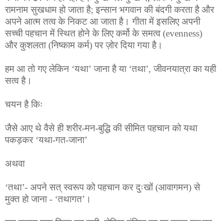
रामनाम सुखधाम हो जाता है; इन्सान भगवान की बंदगी करता है और
अपने आत्म तत्व के निकट आ जाता है। गीता में इसलिए अपनी
सच्ची पहचान में स्थित होने के लिए कर्मो के समत्व (evenness)
और कुशलता (निष्काम कर्म) पर ज़ोर दिया गया है।
हम आ तो गए लेकिन ‘यथा’ जाना है या ‘तथा’, जीवनयात्रा का यही
सत्व है।
चयन है किः
जैसे आए थे वैसे ही शरीर-मन-बुद्धि की सीमित पहचान को यथा
पकड़कर ‘यथा-गत-जाना’
अथवा
‘तथा’- अपने सत् स्वरूप को पहचान कर दुःखों (आवागमन) से
मुक्त हो जाना - ‘तथागत’।