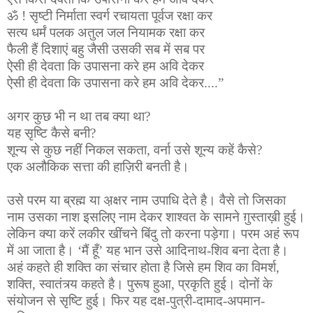
ॐ ! सृष्टी निर्माता स्वर्ग रचायता पूर्वज रक्षा कर
सत्य धर्मं पलक अतुल जल नियामक रक्षा कर
फैली हैं दिशाएं बहु जैसी उसकी सब में सब पर
ऐसी ही देवता कि उपासना करे हम अवि देकर
ऐसी ही देवता कि उपासना करे हम अवि देकर....”
अगर कुछ भी न था तब क्या था?
यह सृष्टि कैसे बनी?
शून्य से कुछ नहीं निकल सकता, वर्ना उसे शून्य कहें कैसे?
एक अलौकिक सत्ता की हाज़िरी बनती है।
उसे परम या ब्रह्म या अ़क्षर नाम उपाधि देते है। वैसे तो जिसका
नाम उसका नाश इसलिए नाम देकर शाश्वत के सामने ग़ुस्ताख़ी हुई।
लेकिन क्या करें लकीर खींचने बिंदु तो करना पड़ेगा। परम अहं रूप
में आ जाता है। ‘मैं हूँ’ यह भान उसे आदिनाथ-शिव बना देता है।
अहं कहते ही शक्ति का संचार होता है जिसे हम शिव का विमर्श,
शक्ति, स्वातंत्र्य कहते है। पुरूष हुआ, प्रकृति हुई। दोनों के
संयोजन से सृष्टि हुई। फिर यह दक्ष-पुत्री-दामाद-अपमान-