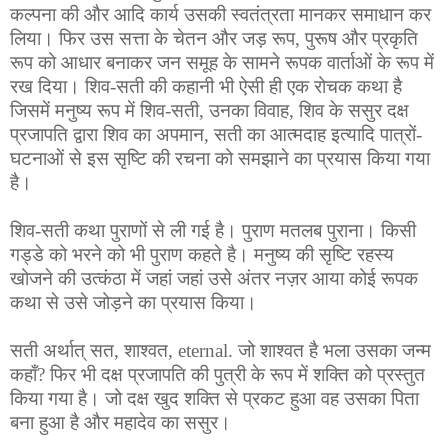
कल्पना की और आदि कार्य उसकी स्वतंत्रता मानकर समाधान कर
लिया। फिर उस सत्ता के चेतन और जड़ रूप, पुरूष और प्रकृति
रूप को आधार बनाकर जन समूह के सामने रूपक वार्ताओं के रूप में
रख दिया। शिव-सती की कहानी भी ऐसी ही एक रोचक कथा है
जिसमें मनुष्य रूप में शिव-सती, उनका विवाह, शिव के ससुर दक्ष
प्रजापति द्वारा शिव का अपमान, सती का आत्मदाह इत्यादि पात्रों-
घटनाओं से इस सृष्टि की रचना को समझाने का प्रयास किया गया
है।
शिव-सती कथा पुराणों से ली गई है। पुराण मतलब पुराना। किसी
गड्डे को भरने को भी पुराण कहते है। मनुष्य की सृष्टि रहस्य
खोजने की उत्कंठा में जहां जहां उसे अंतर नज़र आया कोई रूपक
कथा से उसे जोड़ने का प्रयास किया।
सती अर्थात् सत, शाश्वत, eternal. जो शाश्वत है भला उसका जन्म
कहाँ? फिर भी दक्ष प्रजापति की पुत्री के रूप में शक्ति को प्रस्तुत
किया गया है। जो दक्ष खुद शक्ति से प्रकट हुआ वह उसका पिता
बना हुआ है और महादेव का ससुर।