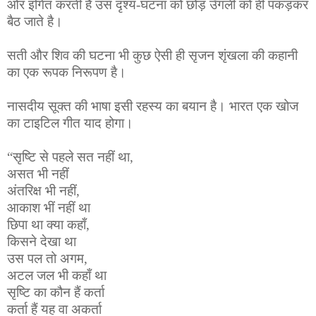
ओर इंगित करती है उस दृश्य-घटना को छोड़ उँगली को ही पकड़कर
बैठ जाते है।
सती और शिव की घटना भी कुछ ऐसी ही सृजन शृंखला की कहानी
का एक रूपक निरूपण है।
नासदीय सूक्त की भाषा इसी रहस्य का बयान है। भारत एक खोज
का टाइटिल गीत याद होगा।
“सृष्टि से पहले सत नहीं था,
असत भी नहीं
अंतरिक्ष भी नहीं,
आकाश भीं नहीं था
छिपा था क्या कहाँ,
किसने देखा था
उस पल तो अगम,
अटल जल भी कहाँ था
सृष्टि का कौन हैं कर्ता
कर्ता हैं यह वा अकर्ता