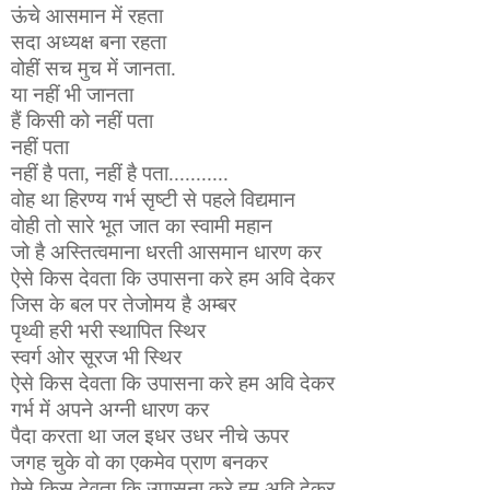
ऊंचे आसमान में रहता
सदा अध्यक्ष बना रहता
वोहीं सच मुच में जानता.
या नहीं भी जानता
हैं किसी को नहीं पता
नहीं पता
नहीं है पता, नहीं है पता...........
वोह था हिरण्य गर्भ सृष्टी से पहले विद्यमान
वोही तो सारे भूत जात का स्वामी महान
जो है अस्तित्वमाना धरती आसमान धारण कर
ऐसे किस देवता कि उपासना करे हम अवि देकर
जिस के बल पर तेजोमय है अम्बर
पृथ्वी हरी भरी स्थापित स्थिर
स्वर्ग ओर सूरज भी स्थिर
ऐसे किस देवता कि उपासना करे हम अवि देकर
गर्भ में अपने अग्नी धारण कर
पैदा करता था जल इधर उधर नीचे ऊपर
जगह चुके वो का एकमेव प्राण बनकर
ऐसे किस देवता कि उपासना करे हम अवि देकर