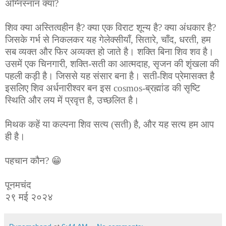
अग्निस्नान क्या?
शिव क्या अस्तित्वहीन है? क्या एक विराट शून्य है? क्या अंधकार है?
जिसके गर्भ से निकलकर यह गेलेक्सीयाँ, सितारे, चाँद, धरती, हम
सब व्यक्त और फिर अव्यक्त हो जाते है। शक्ति बिना शिव शव है।
उसमें एक चिनगारी, शक्ति-सती का आत्मदाह, सृजन की शृंखला की
पहली कड़ी है। जिससे यह संसार बना है। सती-शिव प्रेमासक्त है
इसलिए शिव अर्धनारीश्वर बन इस cosmos-ब्रह्मांड की सृष्टि
स्थिति और लय में प्रवृत्त है, उच्छलित है।
मिथक कहें या कल्पना शिव सत्य (सती) है, और यह सत्य हम आप
ही है।
पहचान कौन? 😁
पूनमचंद
२९ मई २०२४