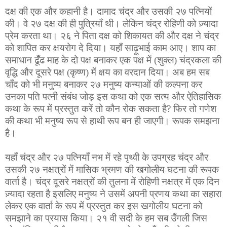
दक्ष की एक और कहानी है। दामाद चंद्र और उसकी २७ पत्नियों
की। वे २७ दक्ष की ही पुत्रियाँ थी। लेकिन चंद्र रोहिणी को ज़्यादा
प्रेम करता था। २६ ने पिता दक्ष को शिकायत की और दक्ष ने चंद्र
को शापित कर क्षयरोग दे दिया। यहाँ साढ़ूभाई काम आए। शाप का
समाधान ढूँढ माह के दो पक्ष बनाकर एक पक्ष में (शुक्ल) चंद्रकला की
वृद्धि और दूसरे पक्ष (कृष्ण) में क्षय का वरदान दिया। अब हम सब
चाँद को भी मनुष्य बनाकर २७ मनुष्य कन्याओं की कल्पना कर
उनका पति पत्नी संबंध जोड़ इस कथा को एक सत्य और ऐतिहासिक
कथा के रूप में प्रस्तुत करें तो कौन रोक सकता है? फिर तो गणेश
की कथा भी मनुष्य रूप से हाथी रूप बन ही जाएगी। रूपक समझना
है।
यहाँ चंद्र और २७ पत्नियाँ नभ में रहे पृथ्वी के उपग्रह चंद्र और
उसकी २७ नक्षत्रों में मासिक भ्रमण की खगोलीय घटना की रूपक
वार्ता है। चंद्र दूसरे नक्षत्रों की तुलना में रोहिणी नक्षत्र में एक दिन
ज़्यादा रहता है इसलिए मनुष्य ने उसमें अपनी प्रणय कथा का सहारा
लेकर एक वार्ता के रूप में प्रस्तुत कर इस खगोलीय घटना को
समझाने का प्रयास किया। २१ वी सदी के हम सब उँगली जिस