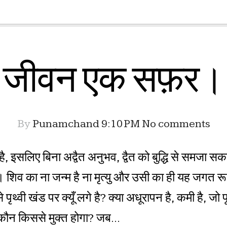
जीवन एक सफ़र।
By
Punamchand
9:10 PM
No comments
य है, इसलिए बिना अद्वैत अनुभव, द्वैत को बुद्धि से समजा
शिव का ना जन्म है ना मृत्यु और उसी का ही यह जगत रूप 
 पृथ्वी खंड पर क्यूँ लगे है? क्या अधूरापन है, कमी है, 
कौन किससे मुक्त होगा? जब...