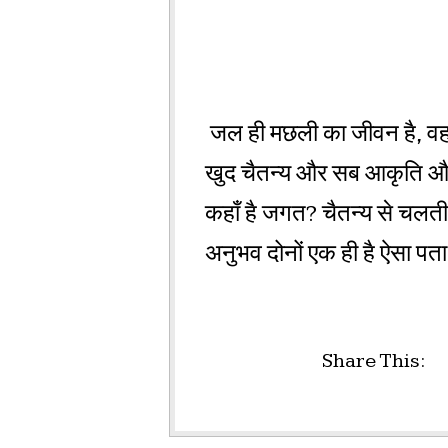
जल ही मछली का जीवन है, वह ह
खुद चैतन्य और सब आकृति और 
कहाँ है जगत? चैतन्य से चलत
अनुभव दोनों एक ही है ऐसा पता 
Share This: