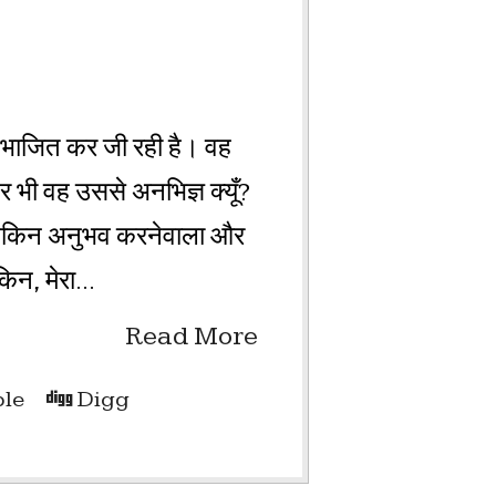
विभाजित कर जी रही है। वह
भी वह उससे अनभिज्ञ क्यूँ?
 लेकिन अनुभव करनेवाला और
िन, मेरा...
Read More
le
Digg