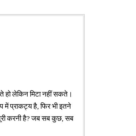
 सकते हो लेकिन मिटा नहीं सकते।
में प्राकट्य है, फिर भी इतने
जो पूरी करनी है? जब सब कुछ, सब