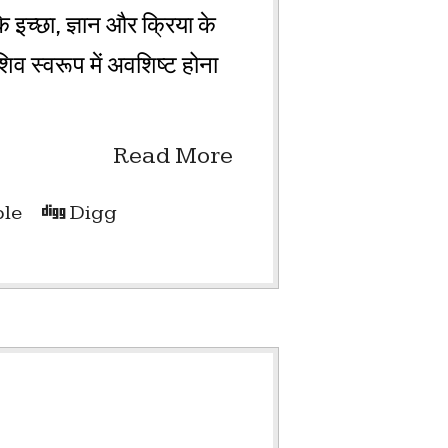
 इच्छा, ज्ञान और क्रिया के
शिव स्वरूप में अवशिष्ट होना
Read More
le
Digg