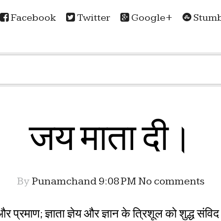
Facebook
Twitter
Google+
Stumb
जय माता दी।
By
Punamchand
9:08 PM
No comments
प्रमाण; ज्ञाता ज्ञेय और ज्ञान के त्रिशूल को शुद्ध संविद