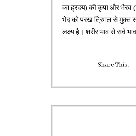
का ह्रदय) की कृपा और भैरव (स
भेद को परख त्रिमल से मुक्त सप
लक्ष्य है। शरीर भाव से सर्व भ
Share This: