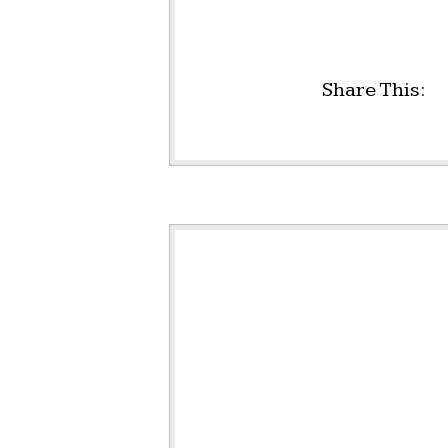
Share This: