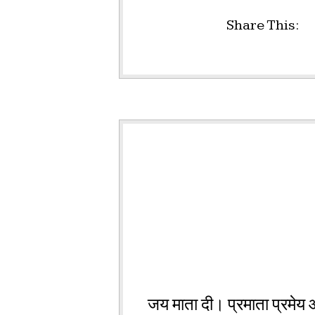
Share This:
जय माता दी। प्रमाता प्रमेय और 