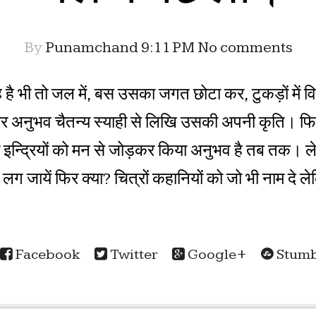
By
Punamchand
9:11 PM
No comments
ै भी तो जल में, बस उसका जगत छोटा कर, टुकड़ों में 
अनुभव चैतन्य स्याही से लिखि उसकी अपनी कृति। फिर 
ी इन्द्रियों को मन से जोड़कर किया अनुभव है तब तक।
लग जायें फिर क्या? चित्रों कहानियों को जो भी नाम दे लेक
Facebook
Twitter
Google+
Stumb