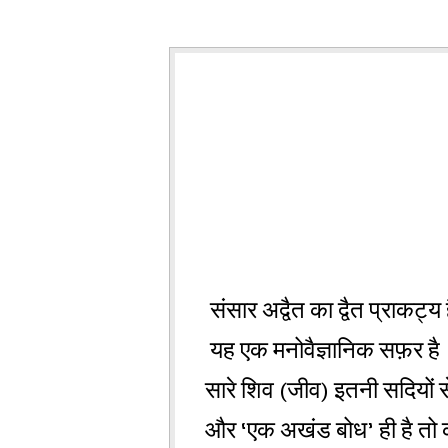
संसार अद्वैत का द्वैत प्राकट्
यह एक मनोवैज्ञानिक सफ़र है। 
सारे शिव (जीव) इतनी सदियों से
और ‘एक अखंड बोध’ ही है तो 