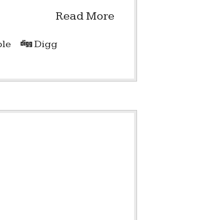
Read More
le
Digg