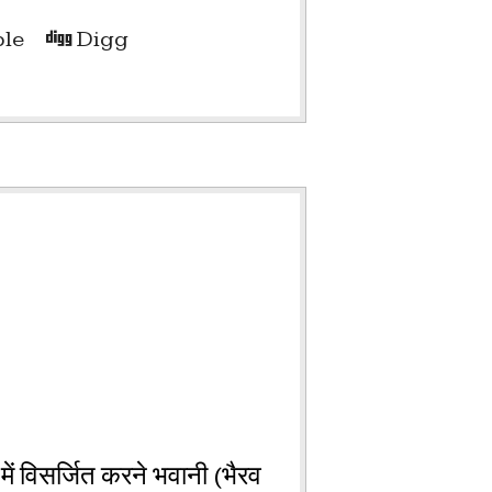
le
Digg
 में विसर्जित करने भवानी (भैरव