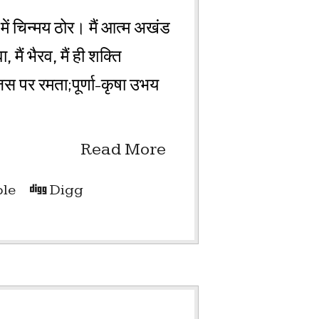
ब में चिन्मय ठोर। मैं आत्म अखंड
मैं भैरव, मैं ही शक्ति
जिस पर रमता;पूर्णा-कृषा उभय
Read More
le
Digg