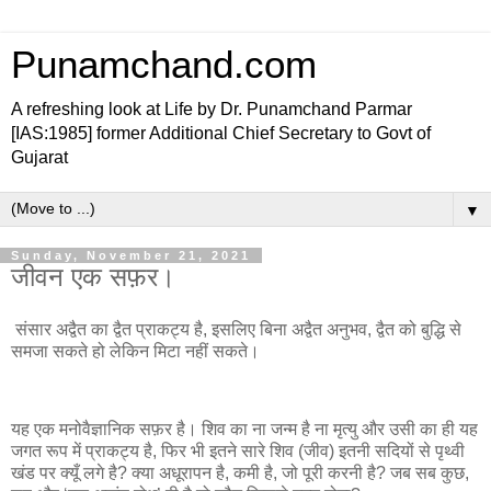
Punamchand.com
A refreshing look at Life by Dr. Punamchand Parmar
[IAS:1985] former Additional Chief Secretary to Govt of
Gujarat
▼
Sunday, November 21, 2021
जीवन एक सफ़र।
संसार अद्वैत का द्वैत प्राकट्य है, इसलिए बिना अद्वैत अनुभव, द्वैत को बुद्धि से
समजा सकते हो लेकिन मिटा नहीं सकते।
यह एक मनोवैज्ञानिक सफ़र है। शिव का ना जन्म है ना मृत्यु और उसी का ही यह
जगत रूप में प्राकट्य है, फिर भी इतने सारे शिव (जीव) इतनी सदियों से पृथ्वी
खंड पर क्यूँ लगे है? क्या अधूरापन है, कमी है, जो पूरी करनी है? जब सब कुछ,