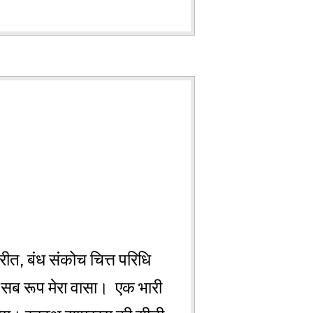
ुरीत, बंध संकोच चित्त परिधि
श्य सब रूप मेरा वासा। एक भारी