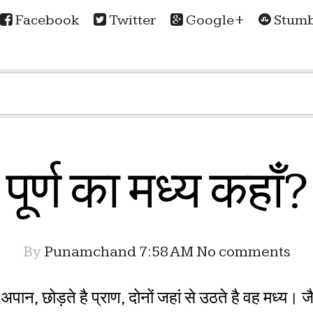
Facebook
Twitter
Google+
Stumb
पूर्ण का मध्य कहाँ?
By
Punamchand
7:58 AM
No comments
ै अपान, छोड़ते है प्राण, दोनों जहां से उठते है वह मध्य। 