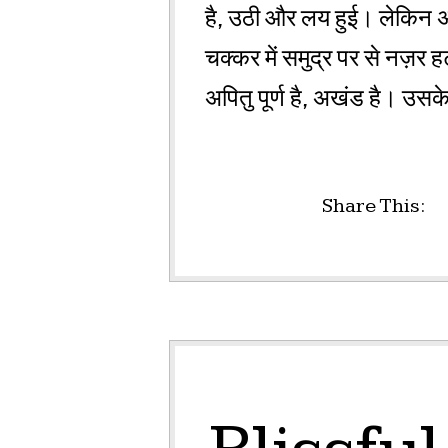
है, उठी और लय हुई। लेकिन अक्
चक्कर में समुद्र पर से नज़र हट
अपितु पूर्ण है, अखंड है। उसक
Share This: