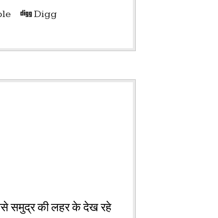
le
Digg
जैसे समुद्र की लहर के देख रहे