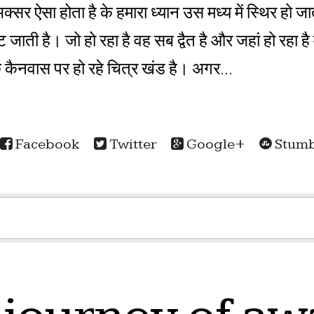
सर ऐसा होता है के हमारा ध्यान उस मध्य में स्थिर हो जा
 जाती है। जो हो रहा है वह सब द्वैत है और जहां हो रहा है
े कैनवास पर हो रहे चित्र खंड है। अगर...
Facebook
Twitter
Google+
Stumb