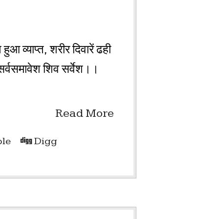
ुआ व्याप्त, शरीर दिवारें ढही
र्वसमावेश शिव सर्वेश।।
Read More
le
Digg