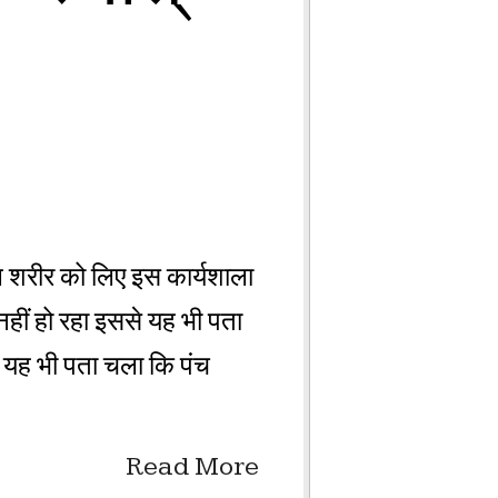
ूल शरीर को लिए इस कार्यशाला
नहीं हो रहा इससे यह भी पता
िए यह भी पता चला कि पंच
Read More