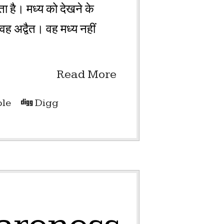
ता है। मध्य को देखने के
 वह अद्वैत। वह मध्य नहीं
Read More
le
Digg