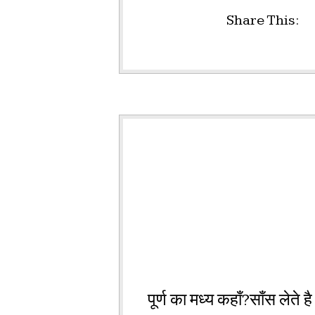
Share This:
पूर्ण का मध्य कहाँ?साँस लेते ह