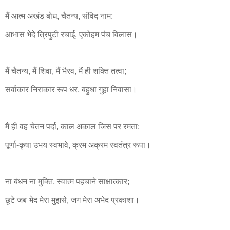
मैं आत्म अखंड बोध, चैतन्य, संविद नाम;
आभास भेदे त्रिपुटी रचाई, एकोहम पंच विलास।
मैं चैतन्य, मैं शिवा, मैं भैरव, मैं ही शक्ति तत्वा;
सर्वाकार निराकार रूप धर, बहुधा गुहा निवासा।
मैं ही वह चेतन पर्दा, काल अकाल जिस पर रमता;
पूर्णा-कृषा उभय स्वभावे, क्रम अक्रम स्वतंत्र रूपा।
ना बंधन ना मुक्ति, स्वात्म पहचाने साक्षात्कार;
छूटे जब भेद मेरा मुझसे, जग मेरा अभेद प्रकाशा।