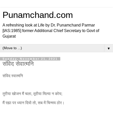
Punamchand.com
A refreshing look at Life by Dr. Punamchand Parmar
[IAS:1985] former Additional Chief Secretary to Govt of
Gujarat
▼
Sunday, November 21, 2021
संविद सेवात्मनि
संविद स्वात्मनि
तुरीया खोजन मैं चला, तूरीया मिल्या न कोय;
मैं रह्या पर ध्यान दियो तो, सब में चिन्मय ठोर।