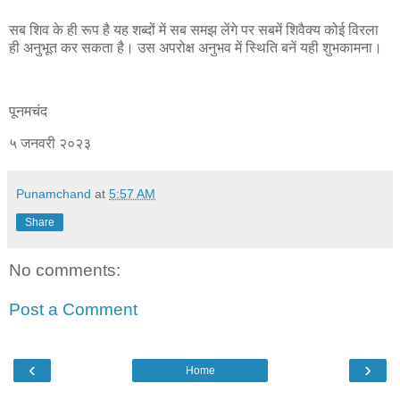
सब शिव के ही रूप है यह शब्दों में सब समझ लेंगे पर सबमें शिवैक्य कोई विरला
ही अनुभूत कर सकता है। उस अपरोक्ष अनुभव में स्थिति बनें यही शुभकामना।
पूनमचंद
५ जनवरी २०२३
Punamchand
at
5:57 AM
Share
No comments:
Post a Comment
‹
›
Home