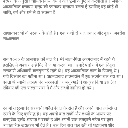
परंपरा के अनुसार धार्मिक विधि विधान और पूजा अनुष्ठान करवाता है। जबकि
आध्यात्मिक ब्राह्मण ब्रह्म को जानकर ब्राह्मण बनता है इसलिए वह कोई भी
जाति, वर्ण और धर्म से हो सकता है।
साक्षात्कार भी दो प्रकार के होते है। एक शब्दों से साक्षात्कार और दूसरा अपरोक्ष
साक्षात्कार।
सन २००० के आसपास की बात है। मेरे माता-पिता अहमदाबाद में रहते थे
इसलिए में अक्सर उन्हें मिलने जाया करता था। हमारे पड़ोस में एक निवृत्त
सरकारी अधिकारी कस्तुरभाई रहते थे। वह आध्यात्मिक ज्ञान के पिपासु थे।
यही दिसंबर का महीना था। अहमदाबाद टाउनहॉल में एक सत्संग चल रहा था।
वक्ता थे स्वामी तद्रूपानंद सरस्वती। कस्तुरभाई ने आग्रह किया इसलिए
रविवार की उस सत्संग सभा में मैं और लक्ष्मी शामिल हो गये।
स्वामी तद्रुपानंद सरस्वती अद्वैत वेंदात के संत है और अपनी बात तर्कसंगत
रखने के लिए प्रसिद्ध है। वह अपनी बात तर्कों और तथ्यों के आधार पर
बलपूर्वक बुलंद आवाज़ में रखते है और अपनी बात समझाने स्टेज पर कुछ
व्यावहारिक उदाहरण भी देते है। उस दिन बात चल रही थी घटाकाश और