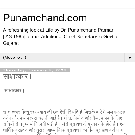
Punamchand.com
A refreshing look at Life by Dr. Punamchand Parmar
[IAS:1985] former Additional Chief Secretary to Govt of
Gujarat
▼
Thursday, January 5, 2023
साक्षात्कार।
साक्षात्कार।
साक्षात्कार हिन्दू रहस्यवाद की एक ऐसी स्थिति है जिसके बारे में अलग-अलग
दर्शन और पंथ परंपरा चलती आई है। मोक्ष, निर्वाण और कैवल्य पद के लिए
सदियों से मनुष्य योनि लगी पड़ी है। जैसे ब्राह्मण दो प्रकार के होते है। एक
धार्मिक ब्राह्मण और दूसरा आध्यात्मिक ब्राह्मण। धार्मिक ब्राह्मण वर्ण जन्म