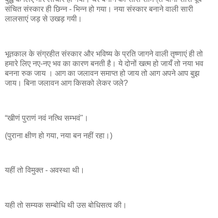
संचित संस्कार ही छिन्न - भिन्न हो गया। नया संस्कार बनाने वाली सारी
लालसाएं जड़ से उखड़ गयी।
भूतकाल के संग्रहीत संस्कार और भविष्य के प्रति जागने वाली तृष्णाएं ही तो
हमारे लिए नए-नए भव का कारण बनती है। ये दोनों खत्म हो जायँ तो नया भव
बनना रुक जाय । आग का जलावन समाप्त हो जाय तो आग अपने आप बुझ
जाय। बिना जलावन आग किसको लेकर जले?
“खीणं पुराणं नवं नत्थि सम्भवं"।
(पुराना क्षीण हो गया, नया बन नहीं रहा।)
यहीं तो विमुक्त - अवस्था थी।
यही तो सम्यक सम्बोधि थी उस बोधिसत्व की।