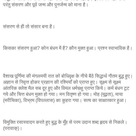
परंतु संसरण और पूर्व जन्म और पुनर्जन्म को माना है।
संसरण से ही तो संसार बना है।
किसका संसरण हुआ? कोन बंधन में है? कौन मुक्त हुआ। प्रश्न स्वाभाविक है।
वैशाख पूर्णिमा की मंगलमयी रात को बोधिवृक्ष के नीचे बैठे सिद्धार्थ गौतम बुद्ध हुए।
अज्ञान से निवृत्त होकर प्रज्ञान की रश्मियाँ को प्राप्त हुए। सूक्ष्म से सूक्ष्म
आंतरिक क्लेश मैल सब दूर हुए और विमल धर्मच़क्षु प्राप्त किये। कर्म बंधन टूट
गये और चित्त बंधन मुक्त हो गया। मन वितृष्ण हो गया। मोह (मूढ़ता), माया
(मरीचिका), विभ्रम (विपल्लास) का कुहरा गया। सत्य का साक्षात्कार हुआ।
विमुक्ति रसास्वादन करते हुए बुद्ध के मुँह से परम उदान शब्द हृदय से निकले।
(परावाक्)।