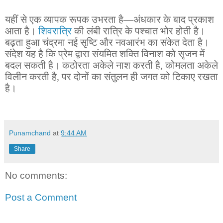
यहीं से एक व्यापक रूपक उभरता है—अंधकार के बाद प्रकाश
आता है।
शिवरात्रि
की लंबी रात्रि के पश्चात भोर होती है।
बढ़ता हुआ चंद्रमा नई सृष्टि और नवआरंभ का संकेत देता है।
संदेश यह है कि प्रेम द्वारा संयमित शक्ति विनाश को सृजन में
बदल सकती है। कठोरता अकेले नाश करती है, कोमलता अकेले
विलीन करती है, पर दोनों का संतुलन ही जगत को टिकाए रखता
है।
Punamchand
at
9:44 AM
Share
No comments:
Post a Comment