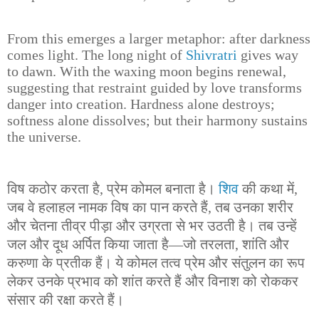
From this emerges a larger metaphor: after darkness
comes light. The long night of
Shivratri
gives way
to dawn. With the waxing moon begins renewal,
suggesting that restraint guided by love transforms
danger into creation. Hardness alone destroys;
softness alone dissolves; but their harmony sustains
the universe.
विष कठोर करता है, प्रेम कोमल बनाता है।
शिव
की कथा में,
जब वे हलाहल नामक विष का पान करते हैं, तब उनका शरीर
और चेतना तीव्र पीड़ा और उग्रता से भर उठती है। तब उन्हें
जल और दूध अर्पित किया जाता है—जो तरलता, शांति और
करुणा के प्रतीक हैं। ये कोमल तत्व प्रेम और संतुलन का रूप
लेकर उनके प्रभाव को शांत करते हैं और विनाश को रोककर
संसार की रक्षा करते हैं।