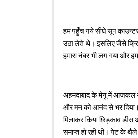
हम पहुँच गये सीधे सूप काउन्ट
उठा लेते थे। इसलिए जैसे क्र
हमारा नंबर भी लग गया और हम
अहमदाबाद के मेनू में आजकल मो
और मन को आनंद से भर दिया।उ
मिलाकर किया छिड़काव डीस 
समाप्त हो रही थी। पेट के थै