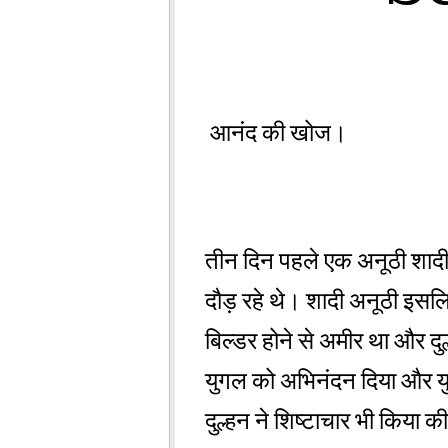
आनंद की खोज।
तीन दिन पहले एक अनूठी शादी 
दौड़ रहे थे। शादी अनूठी इसलि
बिल्डर होने से अमीर था और द
युगल को अभिनंदन दिया और य
दुल्हन ने शिष्टाचार भी किया 