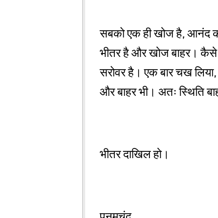
सबको एक ही खोज है, आनंद की।
भीतर है और खोज बाहर। कैसे 
सरोवर है। एक बार चख लिया,
और बाहर भी। अतः स्थिति बाह्य
भीतर दाखिल हो।
पूनमचंद