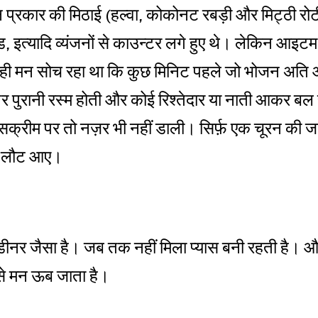
प्रकार की मिठाई (हल्वा, कोकोनट रबड़ी और मिट्ठी रोटी)
ाड, इत्यादि व्यंजनों से काउन्टर लगे हुए थे। लेकिन आइट
ी मन सोच रहा था कि कुछ मिनिट पहले जो भोजन अति 
 पुरानी रस्म होती और कोई रिश्तेदार या नाती आकर बल से म
्रीम पर तो नज़र भी नहीं डाली। सिर्फ़ एक चूरन की ज
र लौट आए।
 डीनर जैसा है। जब तक नहीं मिला प्यास बनी रहती है। 
ं से मन ऊब जाता है।