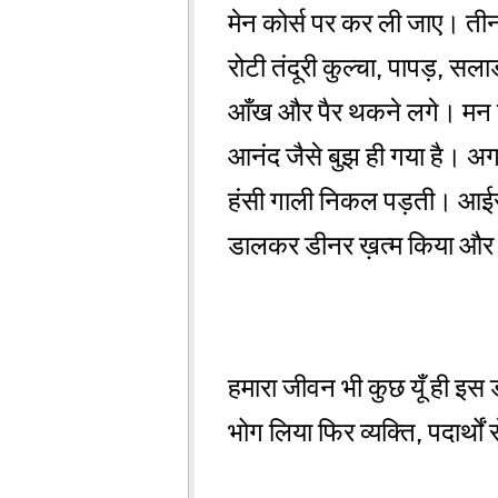
मेन कोर्स पर कर ली जाए। तीन 
रोटी तंदूरी कुल्चा, पापड़, सल
आँख और पैर थकने लगे। मन ह
आनंद जैसे बुझ ही गया है। अगर
हंसी गाली निकल पड़ती। आईसक
डालकर डीनर ख़त्म किया औ
हमारा जीवन भी कुछ यूँ ही इस
भोग लिया फिर व्यक्ति, पदार्थो