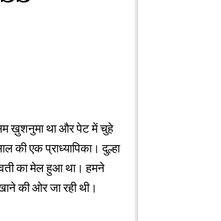
ख़ुशनुमा था और पेट में चुहे
ाल की एक प्राध्यापिका। दुल्हा
्वती का मेल हुआ था। हमने
 खाने की ओर जा रही थी।