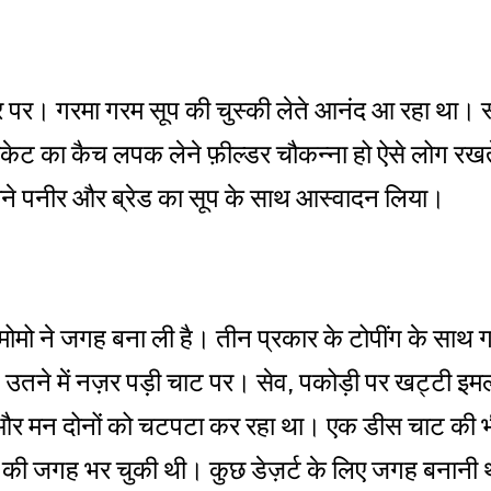
र पर। गरमा गरम सूप की चुस्की लेते आनंद आ रहा था। स्टा
िकेट का कैच लपक लेने फ़ील्डर चौकन्ना हो ऐसे लोग रख
ने पनीर और ब्रेड का सूप के साथ आस्वादन लिया।
मो ने जगह बना ली है। तीन प्रकार के टोपींग के साथ गरम
तने में नज़र पड़ी चाट पर। सेव, पकोड़ी पर खट्टी इमल
और मन दोनों को चटपटा कर रहा था। एक डीस चाट की
ले की जगह भर चुकी थी। कुछ डेज़र्ट के लिए जगह बनान