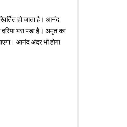
िवर्तित हो जाता है। आनंद
दरिया भरा पड़ा है। अमृत का
ाएगा। आनंद अंदर भी होगा