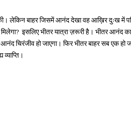
 लेकिन बाहर जिसमें आनंद देखा वह आख़िर दुःख में पर
मिलेगा? इसलिए भीतर यात्रा ज़रूरी है। भीतर आनंद का 
 आनंद चिरंजीव हो जाएगा। फिर भीतर बाहर सब एक हो ज
 व्याप्ति।